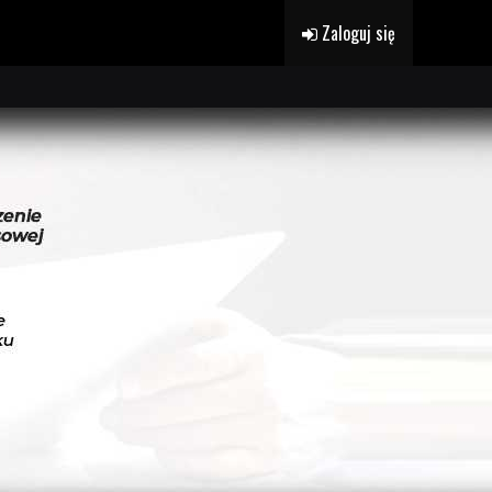
Zaloguj się