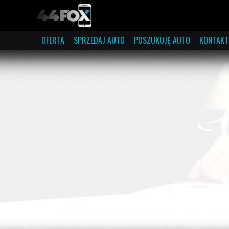
OFERTA
SPRZEDAJ AUTO
POSZUKUJĘ AUTO
KONTAKT