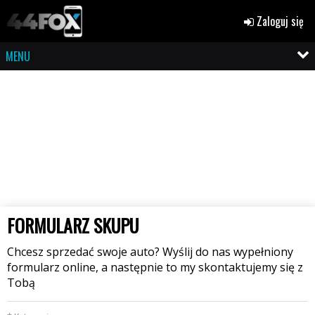
Zaloguj się
MENU
FORMULARZ SKUPU
Chcesz sprzedać swoje auto? Wyślij do nas wypełniony
formularz online, a następnie to my skontaktujemy się z
Tobą