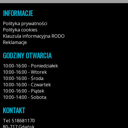
INFORMACJE
Polityka prywatności
Polityka cookies
Klauzula informacyjna RODO
Reklamacje
GODZINY OTWARCIA
10:00-16:00 - Poniedziałek
10:00-16:00 - Wtorek
10:00-16:00 - Środa
10:00-16:00 - Czwartek
10:00-16:00 - Piątek
10:00-14:00 - Sobota
KONTAKT
Tel: 518681170
80-717 Gdańsk