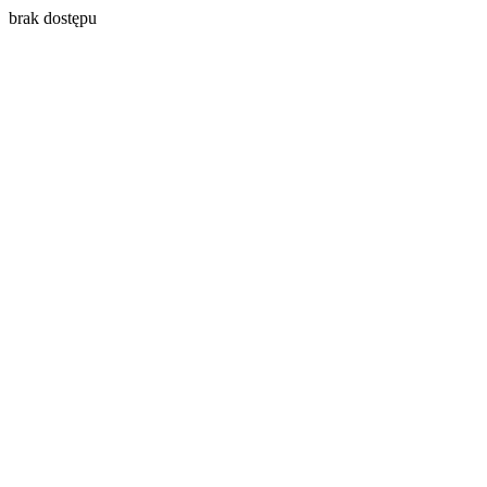
brak dostępu